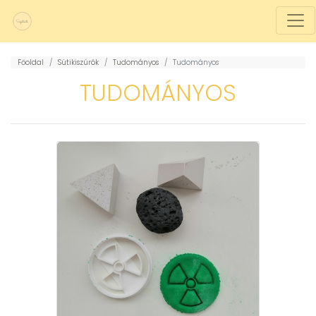
Főoldal
Sütikiszúrók
Tudományos
Tudományos
TUDOMÁNYOS